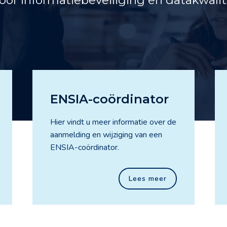
ENSIA-coördinator
Hier vindt u meer informatie over de
aanmelding en wijziging van een
ENSIA-coördinator.
Lees meer