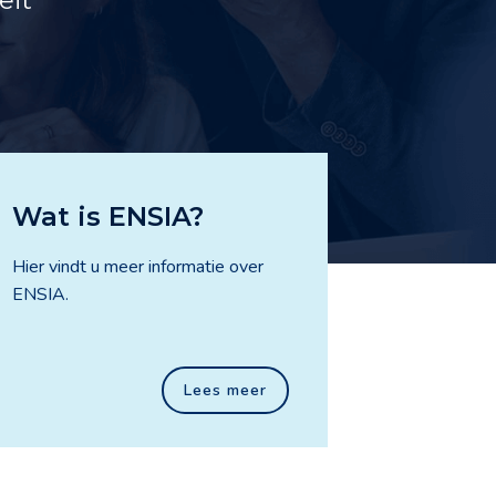
Wat is ENSIA?
Hier vindt u meer informatie over
ENSIA.
Lees meer