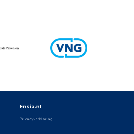
Ensia.nl
Privacyverklaring