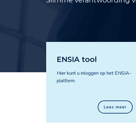
ENSIA tool
Hier kunt u inloggen op het ENSIA-
platform.
Lees meer